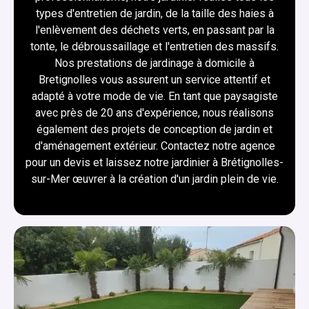
types d'entretien de jardin, de la taille des haies à
l'enlèvement des déchets verts, en passant par la
tonte, le débroussaillage et l'entretien des massifs.
Nos prestations de jardinage à domicile à
Bretignolles vous assurent un service attentif et
adapté à votre mode de vie. En tant que paysagiste
avec près de 20 ans d'expérience, nous réalisons
également des projets de conception de jardin et
d'aménagement extérieur. Contactez notre agence
pour un devis et laissez notre jardinier à Brétignolles-
sur-Mer œuvrer à la création d'un jardin plein de vie.