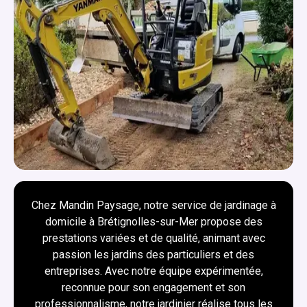
Chez Mandin Paysage, notre service de jardinage à
domicile à Brétignolles-sur-Mer propose des
prestations variées et de qualité, animant avec
passion les jardins des particuliers et des
entreprises. Avec notre équipe expérimentée,
reconnue pour son engagement et son
professionnalisme, notre jardinier réalise tous les