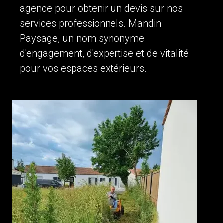
agence pour obtenir un devis sur nos
services professionnels. Mandin
Paysage, un nom synonyme
d'engagement, d'expertise et de vitalité
pour vos espaces extérieurs.