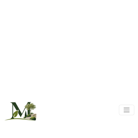
Panneau de gestion des cookies