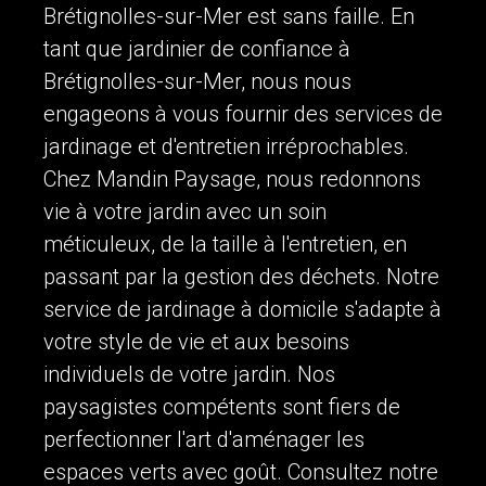
Brétignolles-sur-Mer est sans faille. En
tant que jardinier de confiance à
Brétignolles-sur-Mer, nous nous
engageons à vous fournir des services de
jardinage et d'entretien irréprochables.
Chez Mandin Paysage, nous redonnons
vie à votre jardin avec un soin
méticuleux, de la taille à l'entretien, en
passant par la gestion des déchets. Notre
service de jardinage à domicile s'adapte à
votre style de vie et aux besoins
individuels de votre jardin. Nos
paysagistes compétents sont fiers de
perfectionner l'art d'aménager les
espaces verts avec goût. Consultez notre