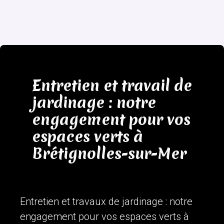
Entretien et travail de
jardinage : notre
engagement pour vos
espaces verts à
Brétignolles-sur-Mer
Entretien et travaux de jardinage : notre
engagement pour vos espaces verts à