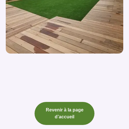
Revenir à la page
d’accueil