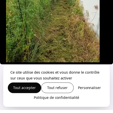
Ce site utilise des cookies et vous donne le contrôle
sur ceux que vous souhaitez activer
Tout accepter
Tout refuser
Personnaliser
Politique de confidentialité