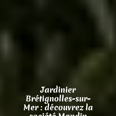
Jardinier
Brétignolles-sur-
Mer : découvrez la