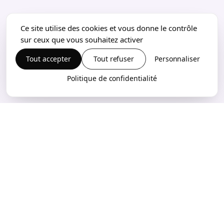
Ce site utilise des cookies et vous donne le contrôle
sur ceux que vous souhaitez activer
Tout accepter
Tout refuser
Personnaliser
Politique de confidentialité