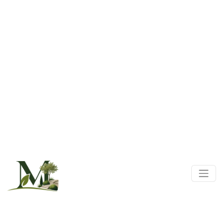
Panneau de gestion des cookies