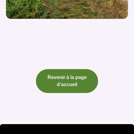
Revenir à la page
d’accueil