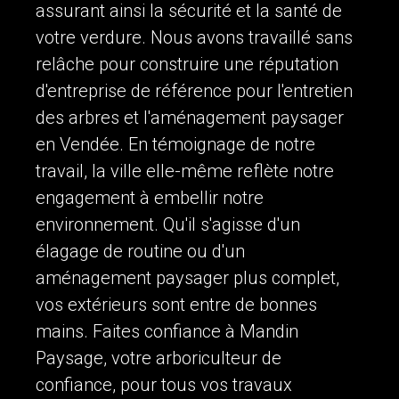
assurant ainsi la sécurité et la santé de
votre verdure. Nous avons travaillé sans
relâche pour construire une réputation
d'entreprise de référence pour l'entretien
des arbres et l'aménagement paysager
en Vendée. En témoignage de notre
travail, la ville elle-même reflète notre
engagement à embellir notre
environnement. Qu'il s'agisse d'un
élagage de routine ou d'un
aménagement paysager plus complet,
vos extérieurs sont entre de bonnes
mains. Faites confiance à Mandin
Paysage, votre arboriculteur de
confiance, pour tous vos travaux