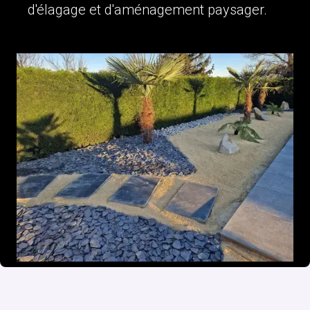
d'élagage et d'aménagement paysager.