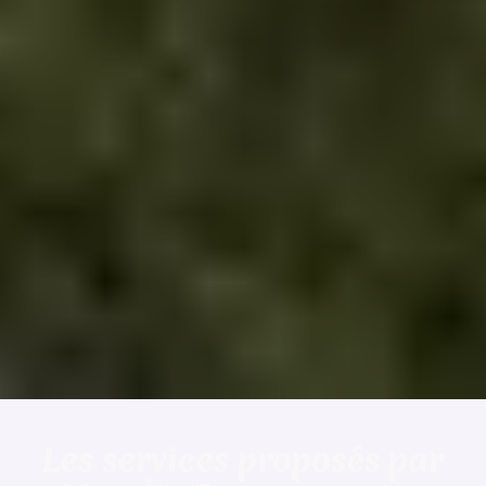
Les services proposés par