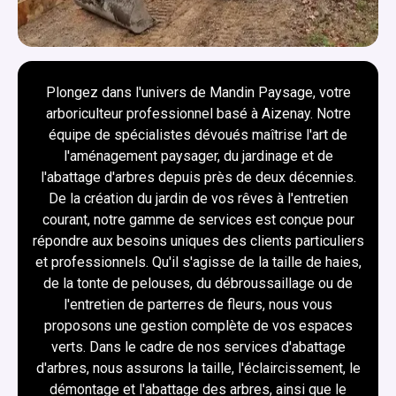
Plongez dans l'univers de Mandin Paysage, votre
arboriculteur professionnel basé à Aizenay. Notre
équipe de spécialistes dévoués maîtrise l'art de
l'aménagement paysager, du jardinage et de
l'abattage d'arbres depuis près de deux décennies.
De la création du jardin de vos rêves à l'entretien
courant, notre gamme de services est conçue pour
répondre aux besoins uniques des clients particuliers
et professionnels. Qu'il s'agisse de la taille de haies,
de la tonte de pelouses, du débroussaillage ou de
l'entretien de parterres de fleurs, nous vous
proposons une gestion complète de vos espaces
verts. Dans le cadre de nos services d'abattage
d'arbres, nous assurons la taille, l'éclaircissement, le
démontage et l'abattage des arbres, ainsi que le