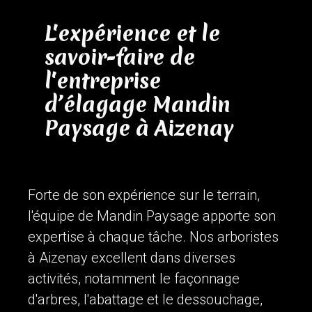
L'expérience et le
savoir-faire de
l'entreprise
d’élagage Mandin
Paysage à Aizenay
Forte de son expérience sur le terrain,
l'équipe de Mandin Paysage apporte son
expertise à chaque tâche. Nos arboristes
à Aizenay excellent dans diverses
activités, notamment le façonnage
d'arbres, l'abattage et le dessouchage,