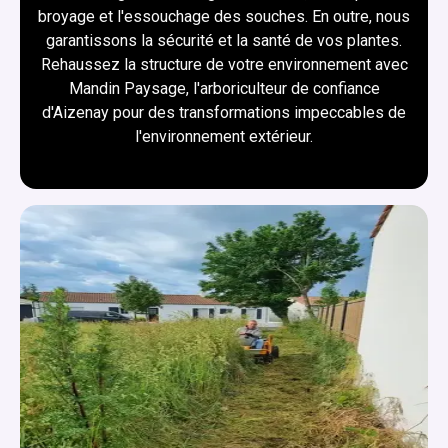
broyage et l'essouchage des souches. En outre, nous
garantissons la sécurité et la santé de vos plantes.
Rehaussez la structure de votre environnement avec
Mandin Paysage, l'arboriculteur de confiance
d'Aizenay pour des transformations impeccables de
l'environnement extérieur.