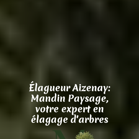
Élagueur Aizenay:
Mandin Paysage,
votre expert en
élagage d'arbres