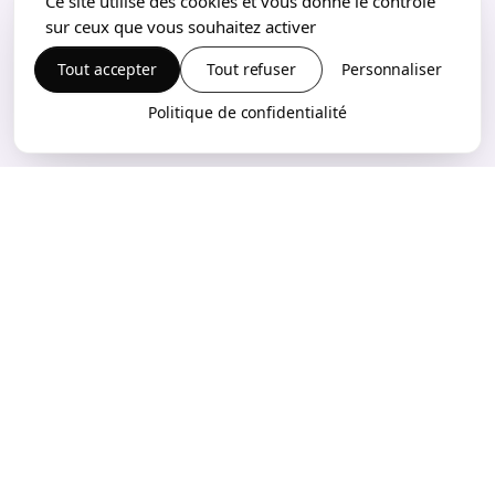
Ce site utilise des cookies et vous donne le contrôle
sur ceux que vous souhaitez activer
Tout accepter
Tout refuser
Personnaliser
Politique de confidentialité