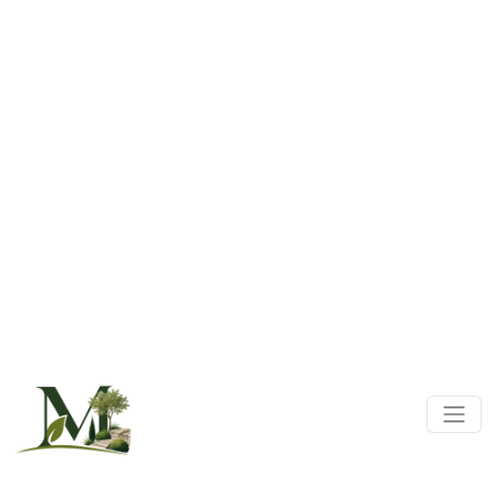
Panneau de gestion des cookies