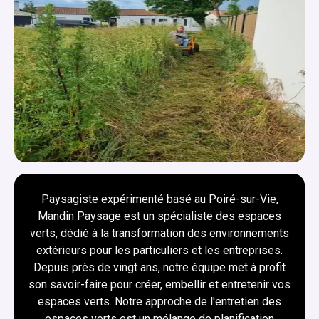
Paysagiste expérimenté basé au Poiré-sur-Vie,
Mandin Paysage est un spécialiste des espaces
verts, dédié à la transformation des environnements
extérieurs pour les particuliers et les entreprises.
Depuis près de vingt ans, notre équipe met à profit
son savoir-faire pour créer, embellir et entretenir vos
espaces verts. Notre approche de l'entretien des
espaces verts est un mélange de planification