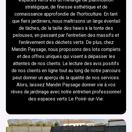
stratégique, de finesse esthétique et de
connaissance approfondie de l'horticulture. En tant
que fiers jardiniers, nous maîtrisons un large éventail
de tâches, de la taille des haies à la tonte des
pelouses, en passant par l'entretien des massifs et
l'enlèvement des déchets verts. De plus, chez
Mandin Paysage, nous proposons des lots complets
et des offres uniques qui visent à dépasser les
attentes de nos clients. La lecture des avis positifs
de nos clients en ligne tout au long de notre parcours
peut donner un aperçu de la qualité de nos services.
Alors, laissez Mandin Paysage donner vie à vos
rêves de jardinage avec notre entretien professionnel
des espaces verts Le Poiré-sur-Vie.