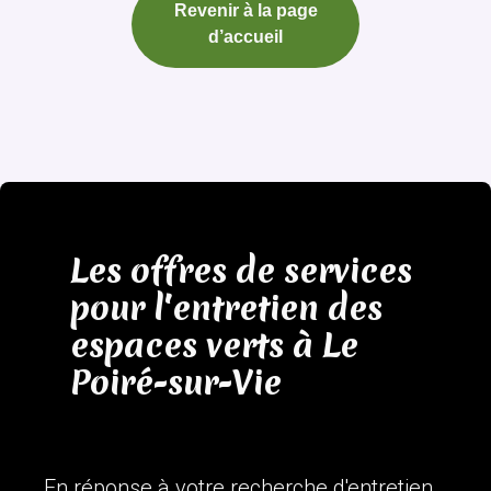
Revenir à la page
d’accueil
Les offres de services
pour l'entretien des
espaces verts à Le
Poiré-sur-Vie
En réponse à votre recherche d'entretien