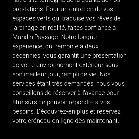
prestations. Pour un entretien de vos
espaces verts qui traduise vos rêves de
jardinage en réalité, faites confiance à
Mandin Paysage. Notre longue
expérience, qui remonte à deux
décennies, vous garantit une présentation
de votre environnement extérieur sous
son meilleur jour, rempli de vie. Nos
services étant très demandés, nous vous
conseillons de réserver à l'avance pour
être sûrs de pouvoir répondre à vos
besoins. Découvrez-en plus et réservez
votre créneau en ligne dès maintenant.