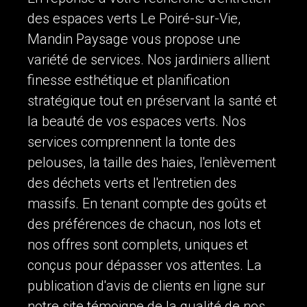
des espaces verts Le Poiré-sur-Vie,
Mandin Paysage vous propose une
variété de services. Nos jardiniers allient
finesse esthétique et planification
stratégique tout en préservant la santé et
la beauté de vos espaces verts. Nos
services comprennent la tonte des
pelouses, la taille des haies, l'enlèvement
des déchets verts et l'entretien des
massifs. En tenant compte des goûts et
des préférences de chacun, nos lots et
nos offres sont complets, uniques et
conçus pour dépasser vos attentes. La
publication d'avis de clients en ligne sur
notre site témoigne de la qualité de nos