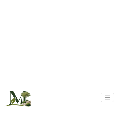
Panneau de gestion des cookies