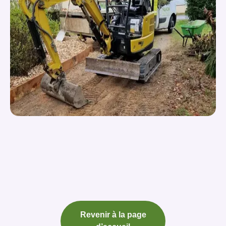
Revenir à la page