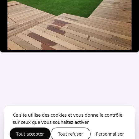
Ce site utilise des cookies et vous donne le contrôle
sur ceux que vous souhaitez activer
Tout accepter
Tout refuser
Personnaliser