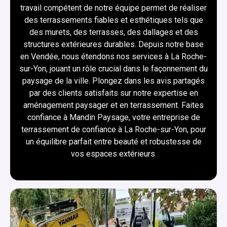
travail compétent de notre équipe permet de réaliser
des terrassements fiables et esthétiques tels que
des murets, des terrasses, des dallages et des
structures extérieures durables. Depuis notre base
en Vendée, nous étendons nos services à La Roche-
sur-Yon, jouant un rôle crucial dans le façonnement du
paysage de la ville. Plongez dans les avis partagés
par des clients satisfaits sur notre expertise en
aménagement paysager et en terrassement. Faites
confiance à Mandin Paysage, votre entreprise de
terrassement de confiance à La Roche-sur-Yon, pour
un équilibre parfait entre beauté et robustesse de
vos espaces extérieurs.