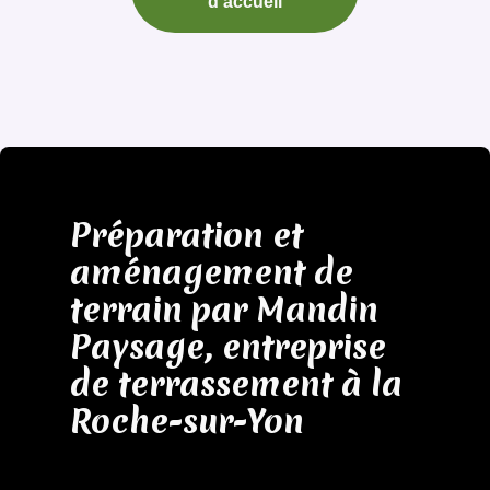
d’accueil
Préparation et
aménagement de
terrain par Mandin
Paysage, entreprise
de terrassement à la
Roche-sur-Yon