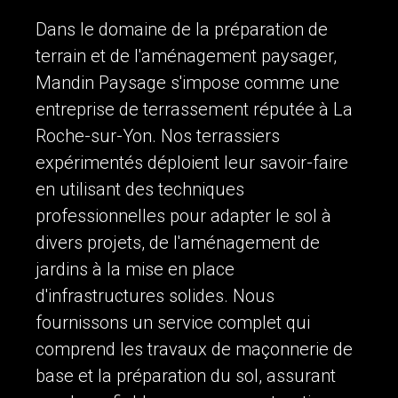
Dans le domaine de la préparation de
terrain et de l'aménagement paysager,
Mandin Paysage s'impose comme une
entreprise de terrassement réputée à La
Roche-sur-Yon. Nos terrassiers
expérimentés déploient leur savoir-faire
en utilisant des techniques
professionnelles pour adapter le sol à
divers projets, de l'aménagement de
jardins à la mise en place
d'infrastructures solides. Nous
fournissons un service complet qui
comprend les travaux de maçonnerie de
base et la préparation du sol, assurant