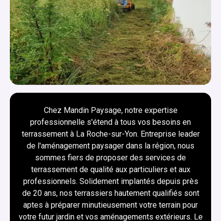
Chez Mandin Paysage, notre expertise
professionnelle s'étend à tous vos besoins en
terrassement à La Roche-sur-Yon. Entreprise leader
de l'aménagement paysager dans la région, nous
sommes fiers de proposer des services de
terrassement de qualité aux particuliers et aux
professionnels. Solidement implantés depuis près
de 20 ans, nos terrassiers hautement qualifiés sont
aptes à préparer minutieusement votre terrain pour
votre futur jardin et vos aménagements extérieurs. Le