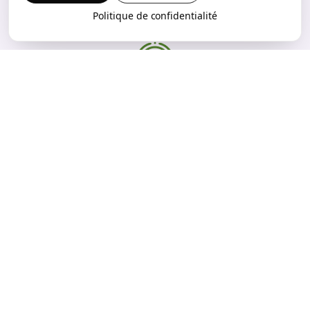
Politique de confidentialité
20 ans d'expérience