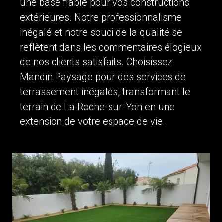
une base fiable pour vos constructions
extérieures. Notre professionnalisme
inégalé et notre souci de la qualité se
reflètent dans les commentaires élogieux
de nos clients satisfaits. Choisissez
Mandin Paysage pour des services de
terrassement inégalés, transformant le
terrain de La Roche-sur-Yon en une
extension de votre espace de vie.